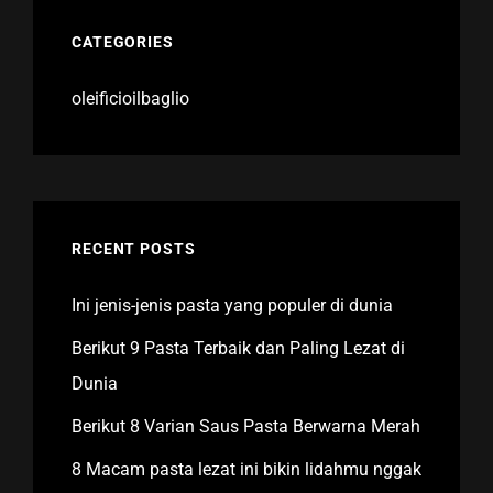
CATEGORIES
oleificioilbaglio
RECENT POSTS
Ini jenis-jenis pasta yang populer di dunia
Berikut 9 Pasta Terbaik dan Paling Lezat di
Dunia
Berikut 8 Varian Saus Pasta Berwarna Merah
8 Macam pasta lezat ini bikin lidahmu nggak