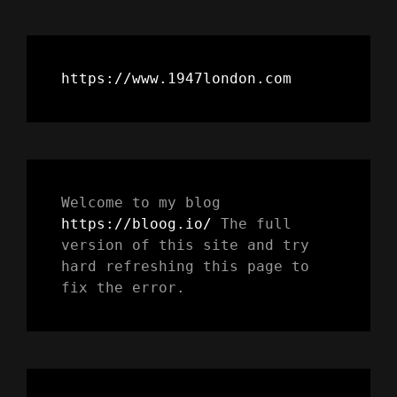
https://www.1947london.com
Welcome to my blog 
https://bloog.io/
 The full 
version of this site and try 
hard refreshing this page to 
fix the error.