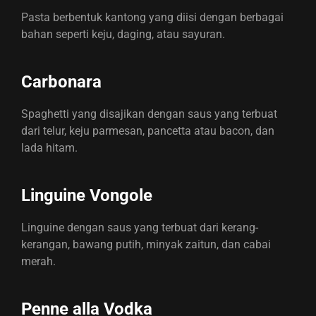
Pasta berbentuk kantong yang diisi dengan berbagai
bahan seperti keju, daging, atau sayuran.
Carbonara
Spaghetti yang disajikan dengan saus yang terbuat
dari telur, keju parmesan, pancetta atau bacon, dan
lada hitam.
Linguine Vongole
Linguine dengan saus yang terbuat dari kerang-
kerangan, bawang putih, minyak zaitun, dan cabai
merah.
Penne alla Vodka