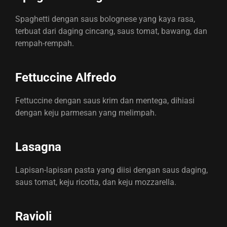
Spaghetti dengan saus bolognese yang kaya rasa,
terbuat dari daging cincang, saus tomat, bawang, dan
rempah-rempah.
Fettuccine Alfredo
Fettuccine dengan saus krim dan mentega, dihiasi
dengan keju parmesan yang melimpah.
Lasagna
Lapisan-lapisan pasta yang diisi dengan saus daging,
saus tomat, keju ricotta, dan keju mozzarella.
Ravioli