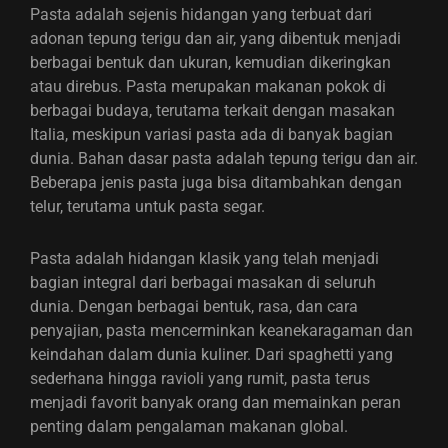
Pasta adalah sejenis hidangan yang terbuat dari
adonan tepung terigu dan air, yang dibentuk menjadi
berbagai bentuk dan ukuran, kemudian dikeringkan
atau direbus. Pasta merupakan makanan pokok di
berbagai budaya, terutama terkait dengan masakan
Italia, meskipun variasi pasta ada di banyak bagian
dunia. Bahan dasar pasta adalah tepung terigu dan air.
Beberapa jenis pasta juga bisa ditambahkan dengan
telur, terutama untuk pasta segar.
Pasta adalah hidangan klasik yang telah menjadi
bagian integral dari berbagai masakan di seluruh
dunia. Dengan berbagai bentuk, rasa, dan cara
penyajian, pasta mencerminkan keanekaragaman dan
keindahan dalam dunia kuliner. Dari spaghetti yang
sederhana hingga ravioli yang rumit, pasta terus
menjadi favorit banyak orang dan memainkan peran
penting dalam pengalaman makanan global.