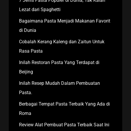
7 Jenis Pasta Populer di Dunia, Tak Kalah
Lezat dari Spaghetti
Bagaimana Pasta Menjadi Makanan Favorit
di Dunia
Cobalah Kerang Kaleng dan Zaitun Untuk
Rasa Pasta
Inilah Restoran Pasta Yang Terdapat di
Beijing
Inilah Resep Mudah Dalam Pembuatan
Pasta.
Berbagai Tempat Pasta Terbaik Yang Ada di
Roma
Review Alat Pembuat Pasta Terbaik Saat Ini