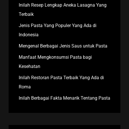
Inilah Resep Lengkap Aneka Lasagna Yang
Terbaik
Jenis Pasta Yang Populer Yang Ada di
Indonesia
Mengenal Berbagai Jenis Saus untuk Pasta
Manfaat Mengkonsumsi Pasta bagi
Kesehatan
Inilah Restoran Pasta Terbaik Yang Ada di
Roma
Inilah Berbagai Fakta Menarik Tentang Pasta