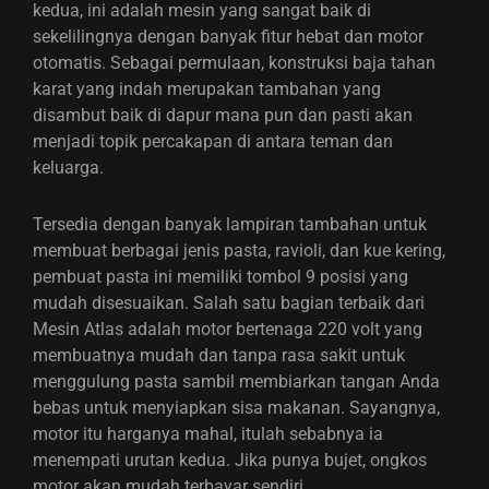
kedua, ini adalah mesin yang sangat baik di
sekelilingnya dengan banyak fitur hebat dan motor
otomatis. Sebagai permulaan, konstruksi baja tahan
karat yang indah merupakan tambahan yang
disambut baik di dapur mana pun dan pasti akan
menjadi topik percakapan di antara teman dan
keluarga.
Tersedia dengan banyak lampiran tambahan untuk
membuat berbagai jenis pasta, ravioli, dan kue kering,
pembuat pasta ini memiliki tombol 9 posisi yang
mudah disesuaikan. Salah satu bagian terbaik dari
Mesin Atlas adalah motor bertenaga 220 volt yang
membuatnya mudah dan tanpa rasa sakit untuk
menggulung pasta sambil membiarkan tangan Anda
bebas untuk menyiapkan sisa makanan. Sayangnya,
motor itu harganya mahal, itulah sebabnya ia
menempati urutan kedua. Jika punya bujet, ongkos
motor akan mudah terbayar sendiri.