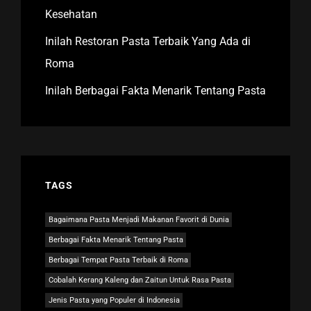
Kesehatan
Inilah Restoran Pasta Terbaik Yang Ada di
Roma
Inilah Berbagai Fakta Menarik Tentang Pasta
TAGS
Bagaimana Pasta Menjadi Makanan Favorit di Dunia
Berbagai Fakta Menarik Tentang Pasta
Berbagai Tempat Pasta Terbaik di Roma
Cobalah Kerang Kaleng dan Zaitun Untuk Rasa Pasta
Jenis Pasta yang Populer di Indonesia