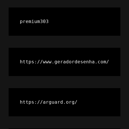
premium303
https://www.geradordesenha.com/
https://arguard.org/