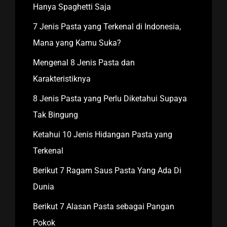
Hanya Spaghetti Saja
7 Jenis Pasta yang Terkenal di Indonesia,
Mana yang Kamu Suka?
Mengenal 8 Jenis Pasta dan
Karakteristiknya
8 Jenis Pasta yang Perlu Diketahui Supaya
Tak Bingung
Ketahui 10 Jenis Hidangan Pasta yang
Terkenal
Berikut 7 Ragam Saus Pasta Yang Ada Di
Dunia
Berikut 7 Alasan Pasta sebagai Pangan
Pokok