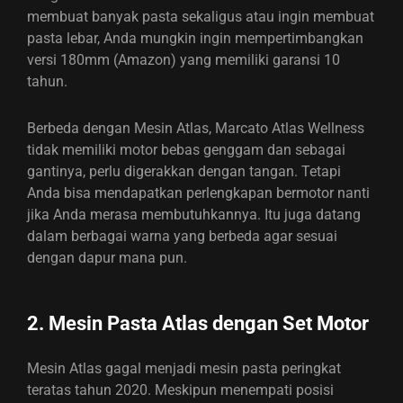
membuat banyak pasta sekaligus atau ingin membuat
pasta lebar, Anda mungkin ingin mempertimbangkan
versi 180mm (Amazon) yang memiliki garansi 10
tahun.
Berbeda dengan Mesin Atlas, Marcato Atlas Wellness
tidak memiliki motor bebas genggam dan sebagai
gantinya, perlu digerakkan dengan tangan. Tetapi
Anda bisa mendapatkan perlengkapan bermotor nanti
jika Anda merasa membutuhkannya. Itu juga datang
dalam berbagai warna yang berbeda agar sesuai
dengan dapur mana pun.
2. Mesin Pasta Atlas dengan Set Motor
Mesin Atlas gagal menjadi mesin pasta peringkat
teratas tahun 2020. Meskipun menempati posisi