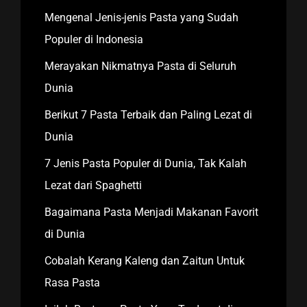
Mengenal Jenis-jenis Pasta yang Sudah
Populer di Indonesia
Merayakan Nikmatnya Pasta di Seluruh
Dunia
Berikut 7 Pasta Terbaik dan Paling Lezat di
Dunia
7 Jenis Pasta Populer di Dunia, Tak Kalah
Lezat dari Spaghetti
Bagaimana Pasta Menjadi Makanan Favorit
di Dunia
Cobalah Kerang Kaleng dan Zaitun Untuk
Rasa Pasta