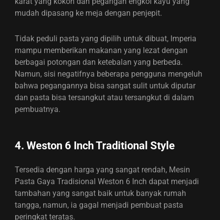
karat yang kokoh dan pegangan engkol kayu yang
mudah dipasang ke meja dengan penjepit.
Tidak peduli pasta yang dipilih untuk dibuat, Imperia
mampu memberikan makanan yang lezat dengan
berbagai potongan dan ketebalan yang berbeda.
Namun, sisi negatifnya beberapa pengguna mengeluh
bahwa pegangannya bisa sangat sulit untuk diputar
dan pasta bisa tersangkut atau tersangkut di dalam
pembuatnya.
4. Weston 6 Inch Traditional Style
Tersedia dengan harga yang sangat rendah, Mesin
Pasta Gaya Tradisional Weston 6 Inch dapat menjadi
tambahan yang sangat baik untuk banyak rumah
tangga, namun, ia gagal menjadi pembuat pasta
peringkat teratas.