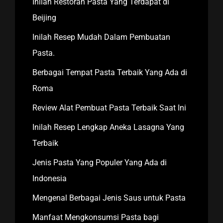
Inilah Restoran Pasta Yang Terdapat di
Beijing
Inilah Resep Mudah Dalam Pembuatan
Pasta.
Berbagai Tempat Pasta Terbaik Yang Ada di
Roma
Review Alat Pembuat Pasta Terbaik Saat Ini
Inilah Resep Lengkap Aneka Lasagna Yang
Terbaik
Jenis Pasta Yang Populer Yang Ada di
Indonesia
Mengenal Berbagai Jenis Saus untuk Pasta
Manfaat Mengkonsumsi Pasta bagi