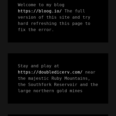
Welcome to my blog 
https://bloog.io/
 The full 
version of this site and try 
hard refreshing this page to 
fix the error.
Stay and play at 
https://doubledicerv.com/
 near 
the majestic Ruby Mountains, 
the Southfork Reservoir and the 
large northern gold mines