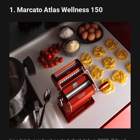
1. Marcato Atlas Wellness 150