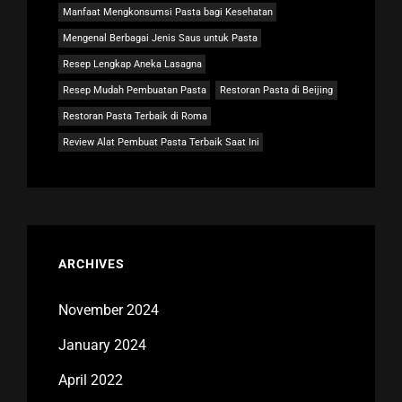
Manfaat Mengkonsumsi Pasta bagi Kesehatan
Mengenal Berbagai Jenis Saus untuk Pasta
Resep Lengkap Aneka Lasagna
Resep Mudah Pembuatan Pasta
Restoran Pasta di Beijing
Restoran Pasta Terbaik di Roma
Review Alat Pembuat Pasta Terbaik Saat Ini
ARCHIVES
November 2024
January 2024
April 2022