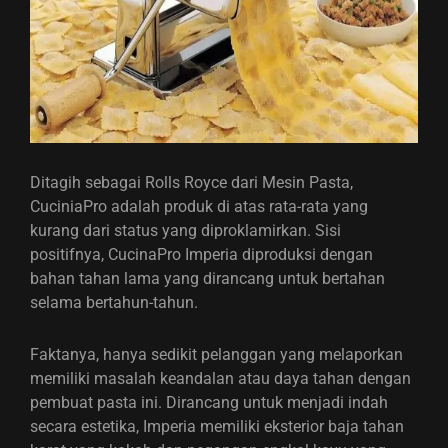
Ditagih sebagai Rolls Royce dari Mesin Pasta,
CuciniaPro adalah produk di atas rata-rata yang
kurang dari status yang diproklamirkan. Sisi
positifnya, CucinaPro Imperia diproduksi dengan
bahan tahan lama yang dirancang untuk bertahan
selama bertahun-tahun.
Faktanya, hanya sedikit pelanggan yang melaporkan
memiliki masalah keandalan atau daya tahan dengan
pembuat pasta ini. Dirancang untuk menjadi indah
secara estetika, Imperia memiliki eksterior baja tahan