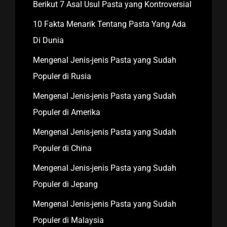
Berikut 7 Asal Usul Pasta yang Kontroversial
10 Fakta Menarik Tentang Pasta Yang Ada
Di Dunia
Mengenal Jenis-jenis Pasta yang Sudah
Populer di Rusia
Mengenal Jenis-jenis Pasta yang Sudah
Populer di Amerika
Mengenal Jenis-jenis Pasta yang Sudah
Populer di China
Mengenal Jenis-jenis Pasta yang Sudah
Populer di Jepang
Mengenal Jenis-jenis Pasta yang Sudah
Populer di Malaysia