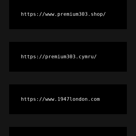
https://www.premium303.shop/
https://premium303.cymru/
https://www.1947london.com