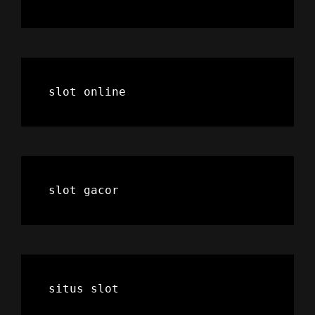
slot online
slot gacor
situs slot