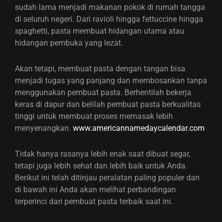
sudah lama menjadi makanan pokok di rumah tangga
di seluruh negeri. Dari ravioli hingga fettuccine hingga
spaghetti, pasta membuat hidangan utama atau
hidangan pembuka yang lezat.
Akan tetapi, membuat pasta dengan tangan bisa
menjadi tugas yang panjang dan membosankan tanpa
menggunakan pembuat pasta. Berhentilah bekerja
keras di dapur dan belilah pembuat pasta berkualitas
tinggi untuk membuat proses memasak lebih
menyenangkan.
www.americannamedaycalendar.com
Tidak hanya rasanya lebih enak saat dibuat segar,
tetapi juga lebih sehat dan lebih baik untuk Anda.
Berikut ini telah ditinjau peralatan paling populer dan
di bawah ini Anda akan melihat perbandingan
terperinci dari pembuat pasta terbaik saat ini.