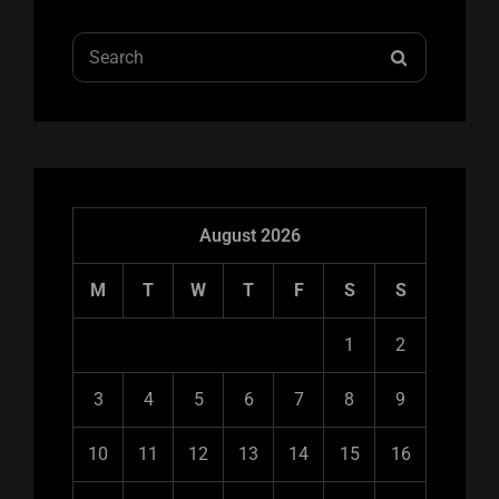
Search
SEARCH
for:
August 2026
M
T
W
T
F
S
S
1
2
3
4
5
6
7
8
9
10
11
12
13
14
15
16