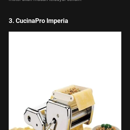
3. CucinaPro Imperia