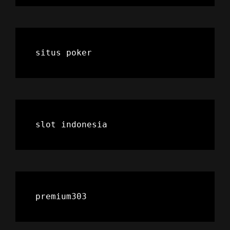
situs poker
slot indonesia
premium303