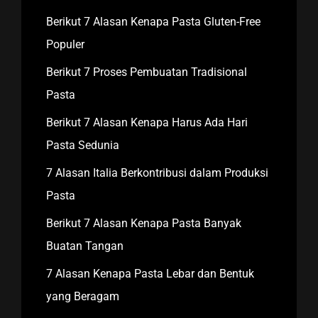
Berikut 7 Alasan Kenapa Pasta Gluten-Free
Populer
Berikut 7 Proses Pembuatan Tradisional
Pasta
Berikut 7 Alasan Kenapa Harus Ada Hari
Pasta Sedunia
7 Alasan Italia Berkontribusi dalam Produksi
Pasta
Berikut 7 Alasan Kenapa Pasta Banyak
Buatan Tangan
7 Alasan Kenapa Pasta Lebar dan Bentuk
yang Beragam