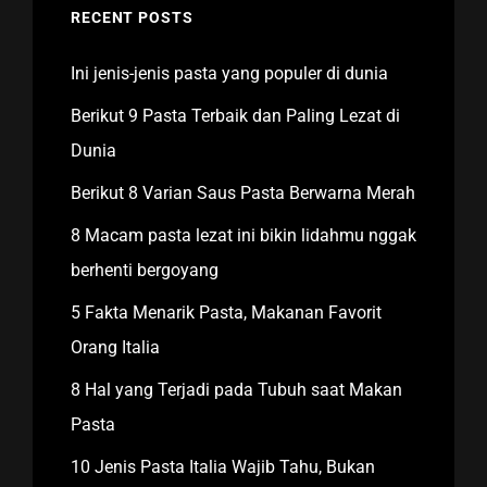
RECENT POSTS
Ini jenis-jenis pasta yang populer di dunia
Berikut 9 Pasta Terbaik dan Paling Lezat di
Dunia
Berikut 8 Varian Saus Pasta Berwarna Merah
8 Macam pasta lezat ini bikin lidahmu nggak
berhenti bergoyang
5 Fakta Menarik Pasta, Makanan Favorit
Orang Italia
8 Hal yang Terjadi pada Tubuh saat Makan
Pasta
10 Jenis Pasta Italia Wajib Tahu, Bukan