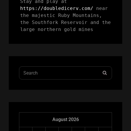
Stay and play at 
https://doubledicerv.com/
 near 
the majestic Ruby Mountains, 
the Southfork Reservoir and the 
large northern gold mines
Search
SEARCH
for:
August 2026