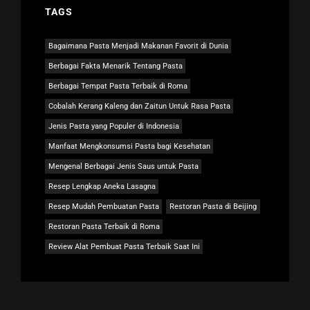
TAGS
Bagaimana Pasta Menjadi Makanan Favorit di Dunia
Berbagai Fakta Menarik Tentang Pasta
Berbagai Tempat Pasta Terbaik di Roma
Cobalah Kerang Kaleng dan Zaitun Untuk Rasa Pasta
Jenis Pasta yang Populer di Indonesia
Manfaat Mengkonsumsi Pasta bagi Kesehatan
Mengenal Berbagai Jenis Saus untuk Pasta
Resep Lengkap Aneka Lasagna
Resep Mudah Pembuatan Pasta
Restoran Pasta di Beijing
Restoran Pasta Terbaik di Roma
Review Alat Pembuat Pasta Terbaik Saat Ini