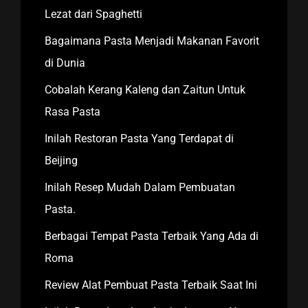
Lezat dari Spaghetti
Bagaimana Pasta Menjadi Makanan Favorit
di Dunia
Cobalah Kerang Kaleng dan Zaitun Untuk
Rasa Pasta
Inilah Restoran Pasta Yang Terdapat di
Beijing
Inilah Resep Mudah Dalam Pembuatan
Pasta.
Berbagai Tempat Pasta Terbaik Yang Ada di
Roma
Review Alat Pembuat Pasta Terbaik Saat Ini