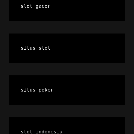
slot gacor
situs slot
situs poker
slot indonesia