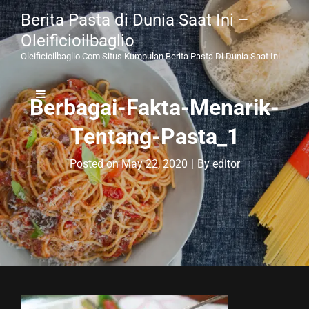
Berita Pasta di Dunia Saat Ini –
Oleificioilbaglio
Oleificioilbaglio.com Situs Kumpulan Berita Pasta Di Dunia Saat Ini
Berbagai-Fakta-Menarik-
Tentang-Pasta_1
Byline
Posted on
May 22, 2020
|
By
editor