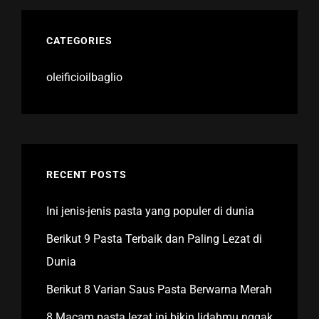
CATEGORIES
oleificioilbaglio
RECENT POSTS
Ini jenis-jenis pasta yang populer di dunia
Berikut 9 Pasta Terbaik dan Paling Lezat di
Dunia
Berikut 8 Varian Saus Pasta Berwarna Merah
8 Macam pasta lezat ini bikin lidahmu nggak