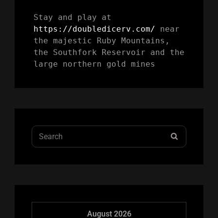
Stay and play at 
https://doubledicerv.com/
 near 
the majestic Ruby Mountains, 
the Southfork Reservoir and the 
large northern gold mines
Search
SEARCH
for:
August 2026