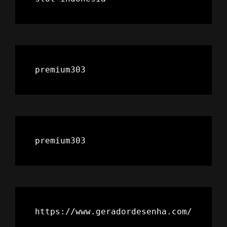
premium303
premium303
https://www.geradordesenha.com/