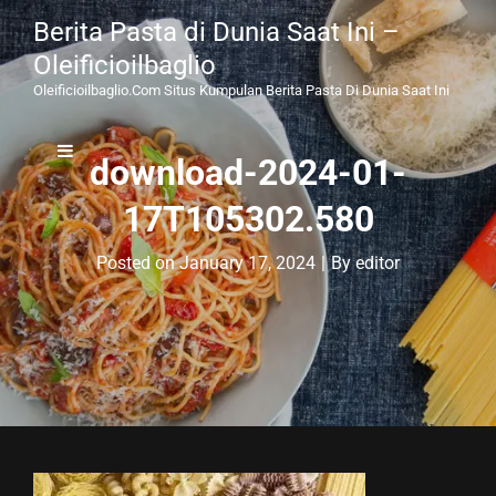
Berita Pasta di Dunia Saat Ini –
Oleificioilbaglio
Oleificioilbaglio.com Situs Kumpulan Berita Pasta Di Dunia Saat Ini
download-2024-01-
17T105302.580
Byline
Posted on
January 17, 2024
|
By
editor