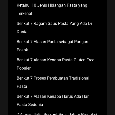
Ketahui 10 Jenis Hidangan Pasta yang
Terkenal
Berikut 7 Ragam Saus Pasta Yang Ada Di
Dunia
Berikut 7 Alasan Pasta sebagai Pangan
Pokok
Berikut 7 Alasan Kenapa Pasta Gluten-Free
Populer
Berikut 7 Proses Pembuatan Tradisional
Pasta
Berikut 7 Alasan Kenapa Harus Ada Hari
Pasta Sedunia
7 Alasan Italia Berkontribusi dalam Produksi